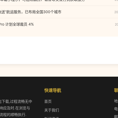
快送”航运服务，已布局全国300个城市
20
ro 计划全球裁员 4%
2
快速导航
地
装包下载,过程流畅无中
首页
响应及时.在浏览与
电
关于我们
流程的顺畅执行.
邮