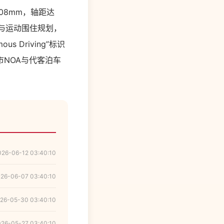
608mm，轴距达
”与运动围住规划，
 Driving”标识
NOA与代客泊车
026-06-12 03:40:10
26-06-07 03:40:10
26-05-30 03:40:10
026-05-27 03:40:10