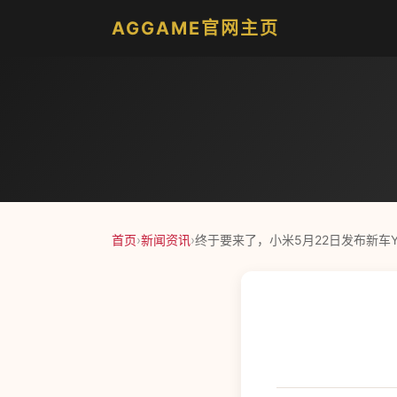
AGGAME官网主页
首页
›
新闻资讯
›
终于要来了，小米5月22日发布新车Y