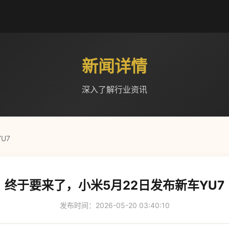
新闻详情
深入了解行业资讯
U7
终于要来了，小米5月22日发布新车YU7
发布时间：2026-05-20 03:40:10