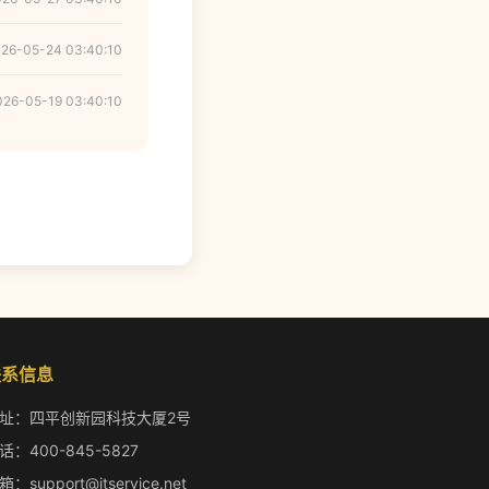
26-05-24 03:40:10
026-05-19 03:40:10
联系信息
址：四平创新园科技大厦2号
话：400-845-5827
箱：support@itservice.net