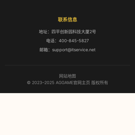
联系信息
地址：四平创新园科技大厦2号
电话：400-845-5827
邮箱：support@itservice.net
网站地图
© 2023–2025 AGGAME官网主页 版权所有