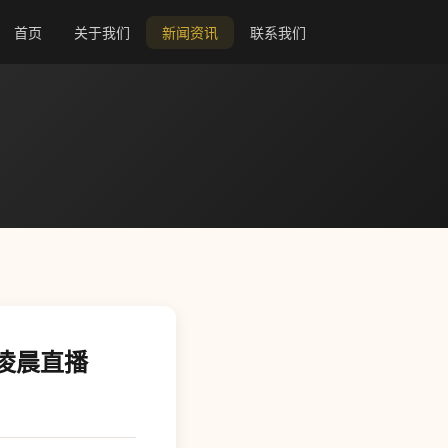
首页
关于我们
新闻资讯
联系我们
日凌晨直播