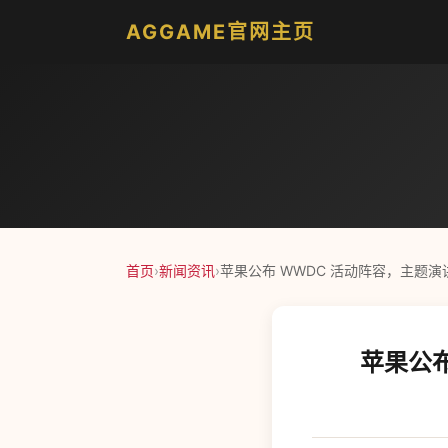
AGGAME官网主页
首页
›
新闻资讯
›
苹果公布 WWDC 活动阵容，主题演讲 
苹果公布