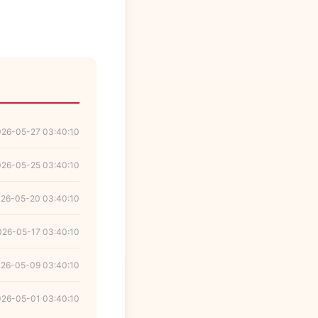
026-05-27 03:40:10
026-05-25 03:40:10
26-05-20 03:40:10
026-05-17 03:40:10
26-05-09 03:40:10
026-05-01 03:40:10