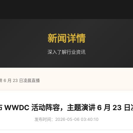
新闻详情
深入了解行业资讯
6 月 23 日凌晨直播
 WWDC 活动阵容，主题演讲 6 月 23 
发布时间：2026-05-06 03:40:10