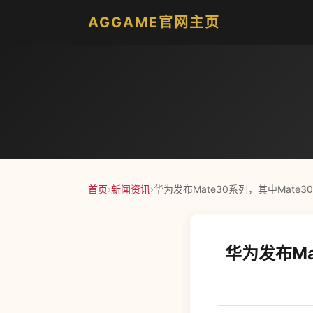
AGGAME官网主页
首页
›
新闻资讯
›
华为发布Mate30系列，其中Mate30
华为发布Ma