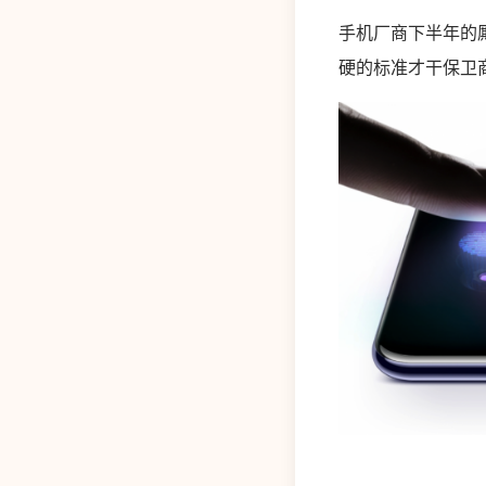
手机厂商下半年的
硬的标准才干保卫