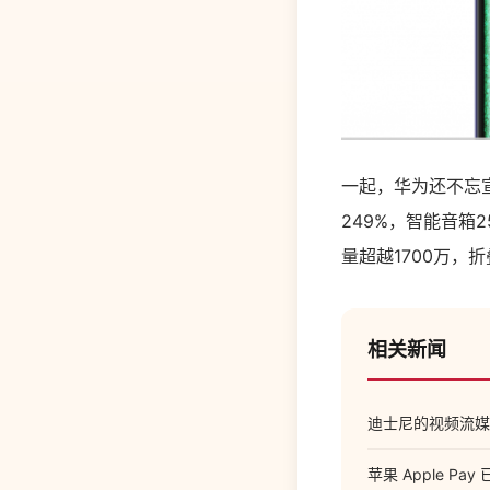
一起，华为还不忘宣
249%，智能音箱2
量超越1700万，
相关新闻
迪士尼的视频流媒体服务
苹果 Apple P