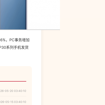
6%，PC事务增加
，P30系列手机发货
26-05-20 03:40:10
026-05-15 03:40:10