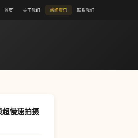
首页
关于我们
新闻资讯
联系我们
0帧超慢速拍摄