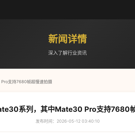
新闻详情
深入了解行业资讯
 Pro支持7680帧超慢速拍摄
te30系列，其中Mate30 Pro支持768
发布时间：2026-05-12 03:40:10