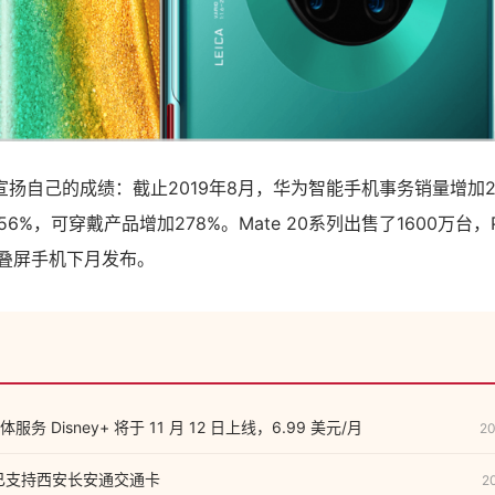
扬自己的成绩：截止2019年8月，华为智能手机事务销量增加2
56%，可穿戴产品增加278%。Mate 20系列出售了1600万台
折叠屏手机下月发布。
 Disney+ 将于 11 月 12 日上线，6.99 美元/月
20
ay 已支持西安长安通交通卡
2