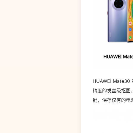
HUAWEI Mat
精度的发丝级抠图
键，保存仅有的电