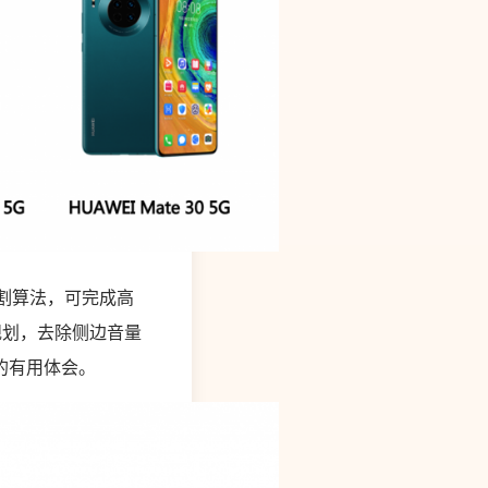
像切割算法，可完成高
规划，去除侧边音量
的有用体会。