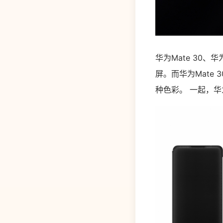
华为Mate 30、华
屏。而华为Mate 
种色彩。 一起，华