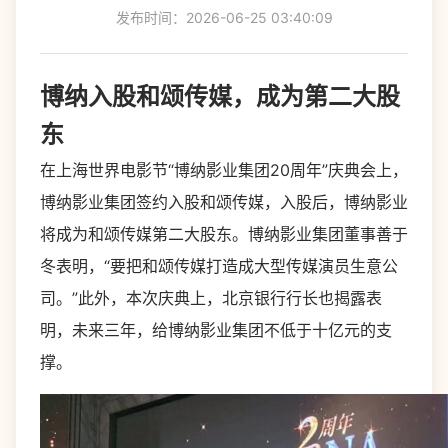
发布时间：2026-06-25 03:40:09
博纳入股和颂传媒，成为第二大股
东
在上海世界电影节“博纳影业集团20周年”庆典会上，
博纳影业集团签约入股和颂传媒，入股后，博纳影业
将成为和颂传媒第二大股东。博纳影业集团董事善于
冬表明，“要把和颂传媒打造成大型传媒演员生意公
司。”此外，本次庆典上，北京银行行长也揭露表
明，未来三年，给博纳影业集团不低于十亿元的支
撑。