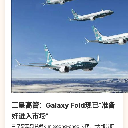
三星高管：Galaxy Fold现已“准备
好进入市场”
三星显现副总裁Kim Seong-cheol表明，“大部分屏