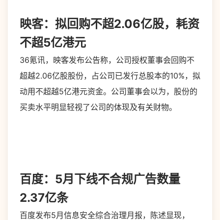
映客：拟回购不超2.06亿股，耗资
不超5亿港元
36氪讯，映客发布公告称，公司授权董事会回购不
超越2.06亿股股份，占公司已发行总股本的10%，拟
动用不超越5亿港元资金。公司董事会以为，股份的
买卖水平明显轻视了公司的体现及有关财物。
百度：5月下线不合规广告数量
2.37亿条
百度发布5月信息安全综合治理月报，陈述显现，