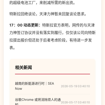
的超级电池工厂，来削减所需的新出资。
特斯拉回绝谈论，天津力神暂未回复谈论恳求。
17：00 动态更新：
特斯拉官方表明，网传的与天津
力神签订协议并没有落实到履行，仅仅该公司向特斯
拉提出报价但还处于后者考虑阶段，有待进一步发
表。
相关新闻
越南的新能源进行时｜SEA
2026-05-19 03:40:10
Now
谷歌Chrome 或将消除烦人的通
2026-05-17 03:40:10
知