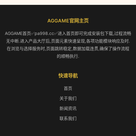
AGGAME官网主页
AGGAME首页✅pa998.cc✅进入首页即可完成安装包下载,过程流畅
无中断.进入产品大厅后,页面元素快速呈现,各项功能模块响应及时.
在浏览与选择服务时,页面跳转稳定,数据加载连贯,确保了操作流程
的顺畅执行.
快速导航
首页
关于我们
新闻资讯
联系我们