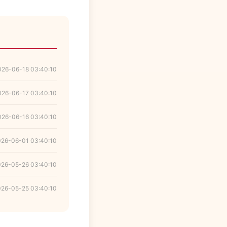
026-06-18 03:40:10
026-06-17 03:40:10
026-06-16 03:40:10
026-06-01 03:40:10
026-05-26 03:40:10
026-05-25 03:40:10