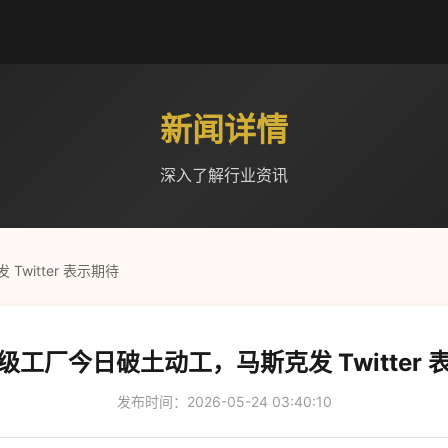
新闻详情
深入了解行业资讯
witter 表示期待
级工厂今日破土动工，马斯克发 Twitter 
发布时间：2026-05-24 03:40:10