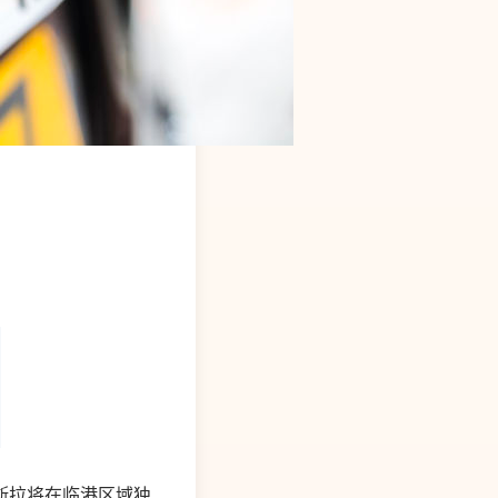
斯拉将在临港区域独