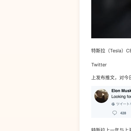
特斯拉（Tesla）CE
Twitter
上发布推文，对今日
特斯拉上一年与上