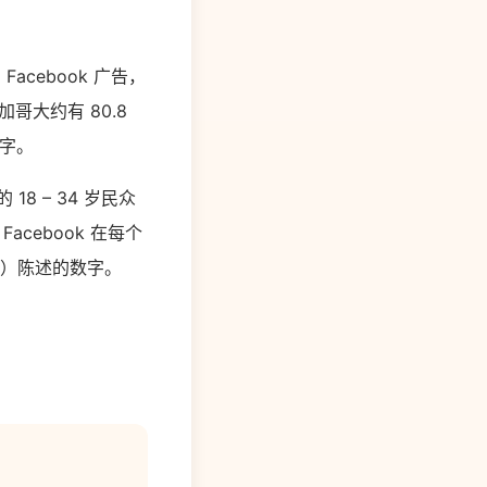
的 Facebook 广告，
加哥大约有 80.8
数字。
 18 – 34 岁民众
cebook 在每个
eau）陈述的数字。