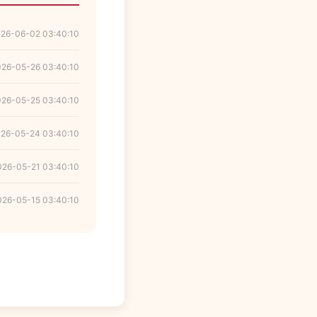
26-06-02 03:40:10
026-05-26 03:40:10
026-05-25 03:40:10
26-05-24 03:40:10
026-05-21 03:40:10
026-05-15 03:40:10