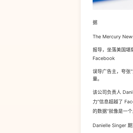
据
The Mercury New
报导，坐落美国堪萨斯
Facebook
误导广告主，夸张“潜
量。
该公司负责人 Danie
力”信息超越了 Fa
的数据“就像是一个
Danielle Sin