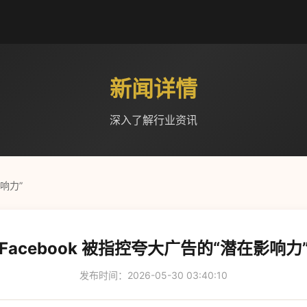
新闻详情
深入了解行业资讯
影响力”
Facebook 被指控夸大广告的“潜在影响力
发布时间：2026-05-30 03:40:10