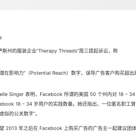
s
州的服装企业“Therapy Threads”周三提起诉讼，称
在影响力”（Potential Reach）数字，误导广告客户购买超
lle Singer 表明，Facebook 所谓的美国 50 个州内对 18 –
cebook 18 – 34 岁用户的实践数量。她还指出，一位匿名职
虚拟的公关数字”。
ger 期望 2013 年之后在 Facebook 上购买广告的广告主一起建议