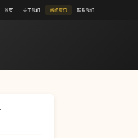
首页
关于我们
新闻资讯
联系我们
”