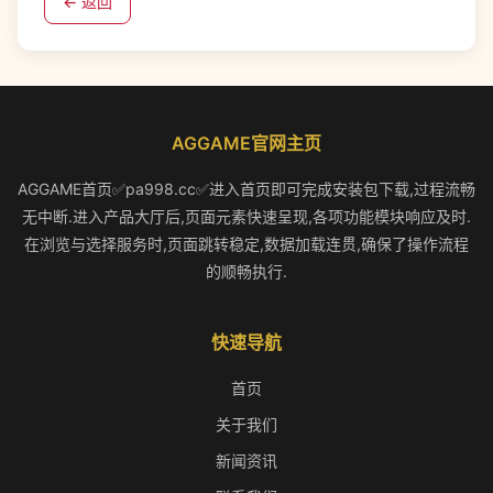
← 返回
AGGAME官网主页
AGGAME首页✅pa998.cc✅进入首页即可完成安装包下载,过程流畅
无中断.进入产品大厅后,页面元素快速呈现,各项功能模块响应及时.
在浏览与选择服务时,页面跳转稳定,数据加载连贯,确保了操作流程
的顺畅执行.
快速导航
首页
关于我们
新闻资讯