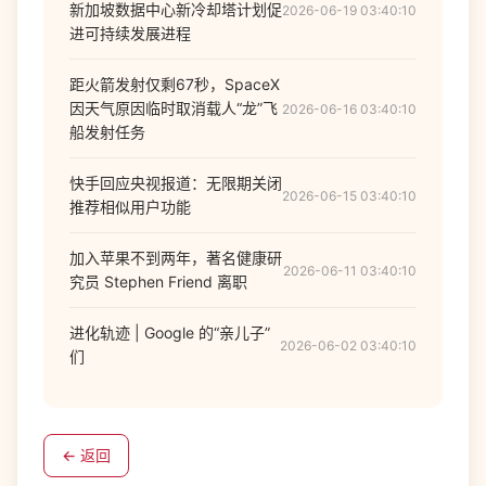
新加坡数据中心新冷却塔计划促
2026-06-19 03:40:10
进可持续发展进程
距火箭发射仅剩67秒，SpaceX
因天气原因临时取消载人“龙”飞
2026-06-16 03:40:10
船发射任务
快手回应央视报道：无限期关闭
2026-06-15 03:40:10
推荐相似用户功能
加入苹果不到两年，著名健康研
2026-06-11 03:40:10
究员 Stephen Friend 离职
进化轨迹 | Google 的“亲儿子”
2026-06-02 03:40:10
们
← 返回