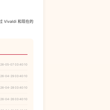
ivaldi 和现在的
26-05-07 03:40:10
26-04-29 03:40:10
26-04-28 03:40:10
26-04-26 03:40:10