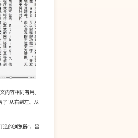
英文内容相同有用。
了“从右到左、从
朋友打造的浏览器”，旨