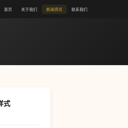
首页
关于我们
新闻资讯
联系我们
样式