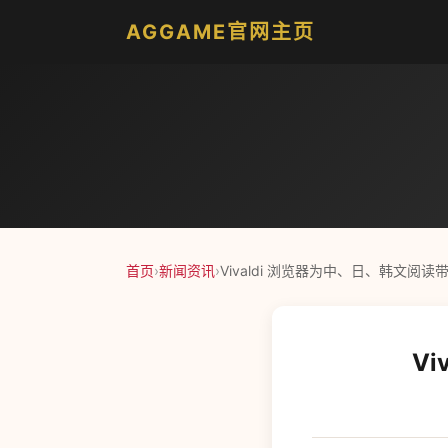
AGGAME官网主页
首页
›
新闻资讯
›
Vivaldi 浏览器为中、日、韩文阅
V