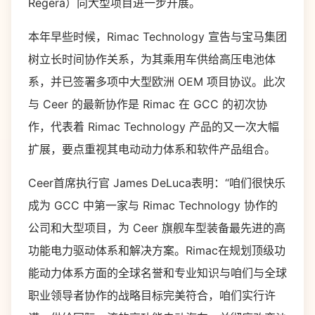
Regera）向大型项目进一步开展。
本年早些时候，Rimac Technology 宣告与宝马集团
树立长时间协作关系，为其乘用车供给高压电池体
系，并已签署多项中大型欧洲 OEM 项目协议。此次
与 Ceer 的最新协作是 Rimac 在 GCC 的初次协
作，代表着 Rimac Technology 产品的又一次大幅
扩展，要点重视其电动动力体系和软件产品组合。
Ceer首席执行官 James DeLuca表明：“咱们很快乐
成为 GCC 中第一家与 Rimac Technology 协作的
公司和大型项目，为 Ceer 旗舰车型装备最先进的高
功能电力驱动体系和解决方案。Rimac在规划顶级功
能动力体系方面的全球名誉和专业知识与咱们与全球
职业领导者协作的战略目标完美符合，咱们实行许