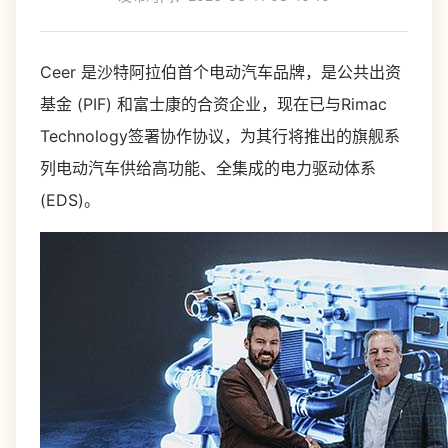
Ceer 是沙特阿拉伯首个电动汽车品牌，是公共出资
基金 (PIF) 和富士康的合资企业，现在已与Rimac
Technology签署协作协议，为其行将推出的旗舰系
列电动汽车供给高功能、全集成的电力驱动体系
(EDS)。