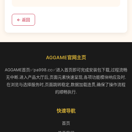
← 返回
AGGAME官网主页
AGGAME首页✅pa998.cc✅进入首页即可完成安装包下载,过程流畅
无中断.进入产品大厅后,页面元素快速呈现,各项功能模块响应及时.
在浏览与选择服务时,页面跳转稳定,数据加载连贯,确保了操作流程
的顺畅执行.
快速导航
首页