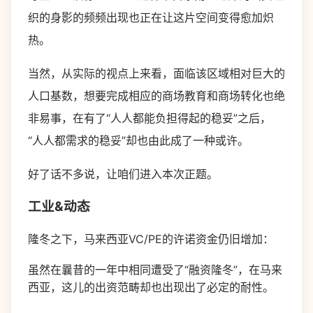
织的身影的频频出现也正在让这片空间变得愈加炽
热。
当然，从实际的视点上来看，面临该区域相对巨大的
人口基数，想要完成相应的商场教育和商场转化也绝
非易事，在有了“人人都能负担得起的稳妥”之后，
“人人都需求的稳妥”却也由此成了一种或许。
好了话不多说，让咱们进入本次正题。
工业&动态
隆冬之下，马来西亚VC/PE的许诺资金仍旧增加：
虽然在曩昔的一年中相同遭受了“融资隆冬”，在马来
西亚，这儿的出资范畴却也出现出了必定的耐性。