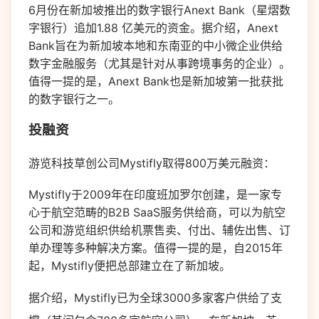
6月份在新加坡推出的数字银行Anext Bank（星熠数
字银行）追加1.88 亿美元的资金。据介绍，Anext
Bank旨在为新加坡本地和东南亚的中小微企业供给
数字金融服务（尤其是针对从事跨境事务的企业）。
值得一提的是，Anext Bank也是新加坡第一批获批
的数字银行之一。
投融资
游览科技草创公司Mystifly取得800万美元融资：
Mystifly于2009年在印度班加罗尔创建，是一家专
心于航空范畴的B2B SaaS服务供给商，可以为航空
公司和游览组织供给机票售卖、付出、辅佐出售、订
单办理等多种解决方案。值得一提的是，自2015年
起，Mystifly便把总部建立在了新加坡。
据介绍，Mystifly已为全球3000多家客户供给了支