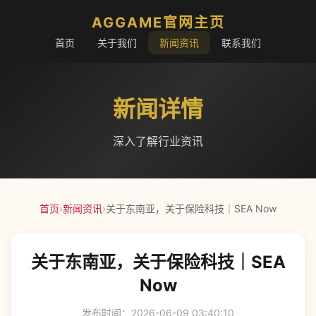
AGGAME官网主页
首页
关于我们
新闻资讯
联系我们
新闻详情
深入了解行业资讯
首页
›
新闻资讯
›
关于东南亚，关于保险科技｜SEA Now
关于东南亚，关于保险科技｜SEA
Now
发布时间：2026-06-09 03:40:10