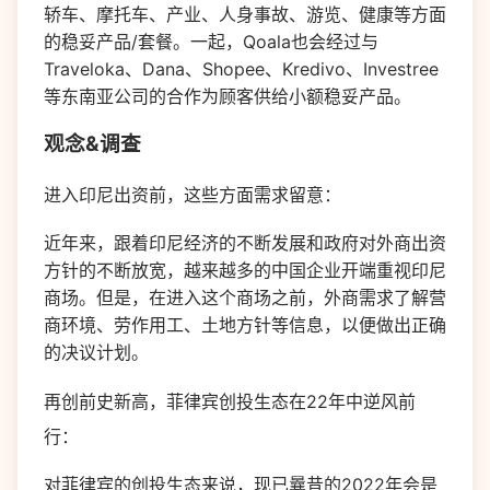
轿车、摩托车、产业、人身事故、游览、健康等方面
的稳妥产品/套餐。一起，Qoala也会经过与
Traveloka、Dana、Shopee、Kredivo、Investree
等东南亚公司的合作为顾客供给小额稳妥产品。
观念&调查
进入印尼出资前，这些方面需求留意：
近年来，跟着印尼经济的不断发展和政府对外商出资
方针的不断放宽，越来越多的中国企业开端重视印尼
商场。但是，在进入这个商场之前，外商需求了解营
商环境、劳作用工、土地方针等信息，以便做出正确
的决议计划。
再创前史新高，菲律宾创投生态在22年中逆风前
行：
对菲律宾的创投生态来说，现已曩昔的2022年会是