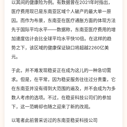
以其间的健康险为例。有数据曾在2021年时指出，
医疗费用现已是东南亚区域个人破产的最大单一原
因。而作为布景，东南亚在医疗通胀方面的体现方法
先于国际平均水平——数据称，东南亚医疗费用的增
加速度估计会比全球平均水平快10倍。在这样的趋
势之下，该区域的健康保证缺口将超越2260亿美
元。
于此，并不难发现稳妥正在成为这儿的一种急切需
求。但是，在平常，因为稳妥服务往往过分贵重，它
在东南亚并没有得到大范围的遍及，并不会成为为多
数人考虑的选项。不过，在稳妥科技公司们的参加
下，这一范畴却也随之迎来了新的改观。
以笔者此前曾采访过的东南亚稳妥科技公司