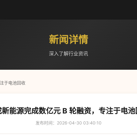
新闻详情
深入了解行业资讯
专注于电池回收
成新能源完成数亿元 B 轮融资，专注于电池
发布时间：2026-04-30 03:40:10