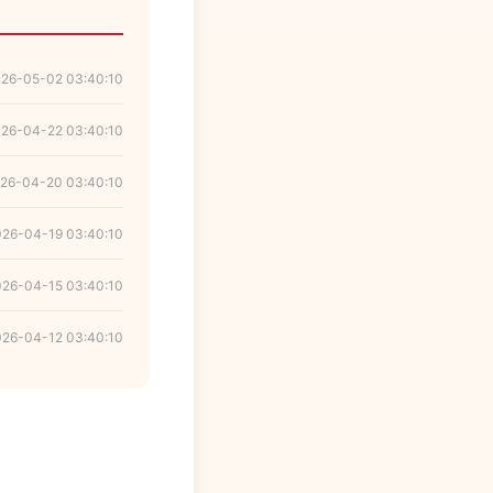
26-05-02 03:40:10
26-04-22 03:40:10
26-04-20 03:40:10
026-04-19 03:40:10
026-04-15 03:40:10
026-04-12 03:40:10