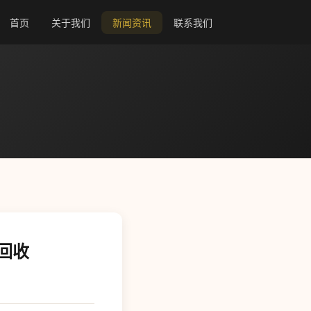
首页
关于我们
新闻资讯
联系我们
回收