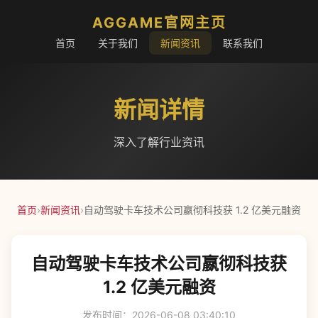
AGGAME官网主页
首页
关于我们
新闻资讯
联系我们
新闻详情
深入了解行业资讯
首页
›
新闻资讯
›
自动驾驶卡车技术公司嬴彻科技获 1.2 亿美元融资
自动驾驶卡车技术公司嬴彻科技获
1.2 亿美元融资
发布时间：2026-06-08 03:40:10