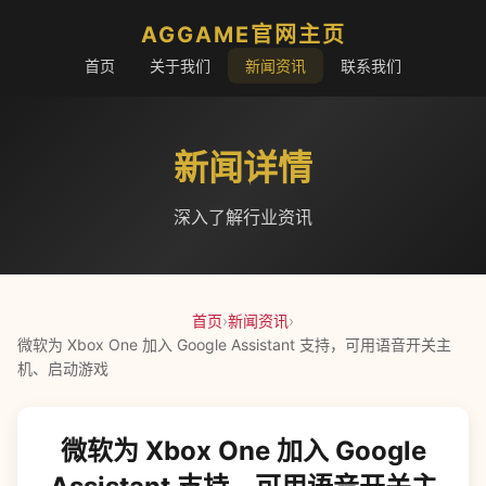
AGGAME官网主页
首页
关于我们
新闻资讯
联系我们
新闻详情
深入了解行业资讯
首页
›
新闻资讯
›
微软为 Xbox One 加入 Google Assistant 支持，可用语音开关主
机、启动游戏
微软为 Xbox One 加入 Google