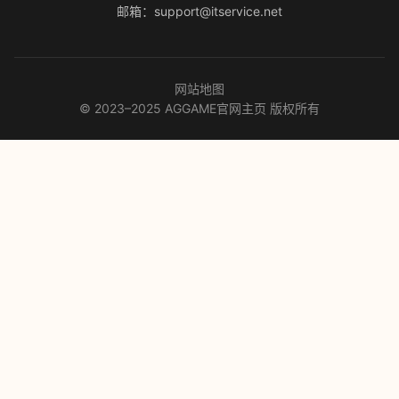
邮箱：support@itservice.net
网站地图
© 2023–2025 AGGAME官网主页 版权所有