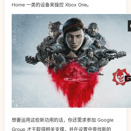
Home 一类的设备来操控 Xbox One。
想要运用这些新功用的话，你还需求参加 Google
Group 才干取得相关支撑，并在设置中查找新的