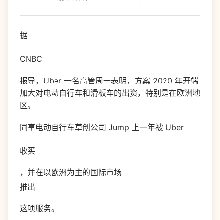
据
CNBC
报导，Uber 一名高管周一表明，方案 2020 年开端
加大对电动自行车和滑板车的出资，特别是在欧洲地
区。
同享电动自行车草创公司 Jump 上一年被 Uber
收买
，并在以欧洲为主的国际市场
推出
这项服务。