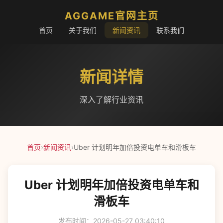
AGGAME官网主页
首页
关于我们
新闻资讯
联系我们
新闻详情
深入了解行业资讯
首页
›
新闻资讯
›
Uber 计划明年加倍投资电单车和滑板车
Uber 计划明年加倍投资电单车和
滑板车
发布时间：2026-05-27 03:40:10