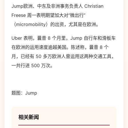
Jump欧洲、中东及非洲事务负责人 Christian
Freese 周一表明期望加大对“微出行”
（micromobility）的出资，尤其是在欧洲。
Uber 表明，曩昔 8 个月里，Jump 自行车和滑板车
在欧洲的运用速度逾越美国。陈述称，曩昔 8 个
月，已经有 50 多万欧洲人曾运用这两种交通工具，
一共行进 500 万次。
题图：Jump
相关新闻