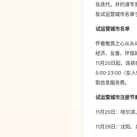
化迭代，并约请专
批试运营城市名单于
试运营城市名单
怀着敬畏之心从头
经济、友善、环保
11月20日起，
5:00-23:00
取信息服务费。
试运营城市注册节
11月20日：哈尔
11月29日：沈阳