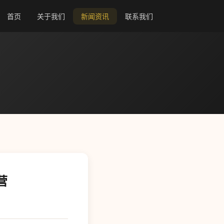
首页
关于我们
新闻资讯
联系我们
营