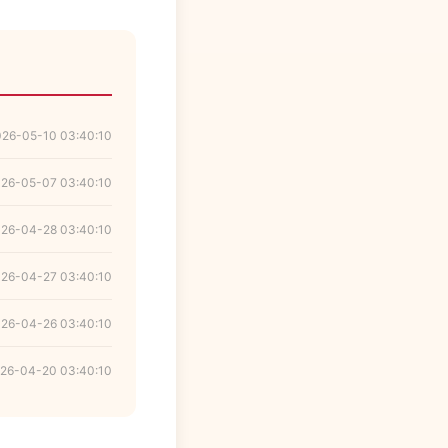
026-05-10 03:40:10
26-05-07 03:40:10
26-04-28 03:40:10
26-04-27 03:40:10
26-04-26 03:40:10
26-04-20 03:40:10