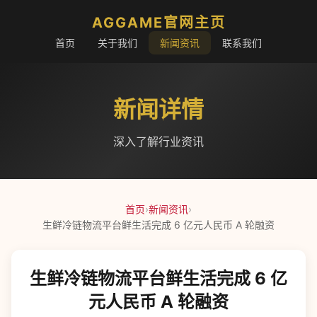
AGGAME官网主页
首页
关于我们
新闻资讯
联系我们
新闻详情
深入了解行业资讯
首页
›
新闻资讯
›
生鲜冷链物流平台鲜生活完成 6 亿元人民币 A 轮融资
生鲜冷链物流平台鲜生活完成 6 亿
元人民币 A 轮融资