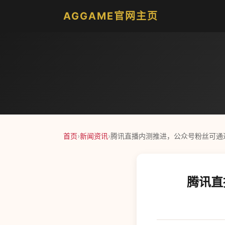
AGGAME官网主页
首页
›
新闻资讯
›
腾讯直播内测推进，公众号粉丝可通
腾讯直