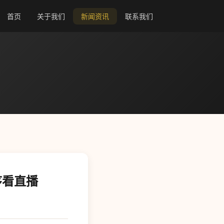
首页
关于我们
新闻资讯
联系我们
序看直播