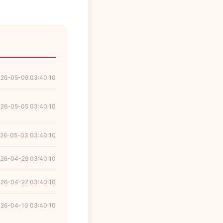
26-05-09 03:40:10
26-05-05 03:40:10
26-05-03 03:40:10
26-04-29 03:40:10
26-04-27 03:40:10
26-04-10 03:40:10