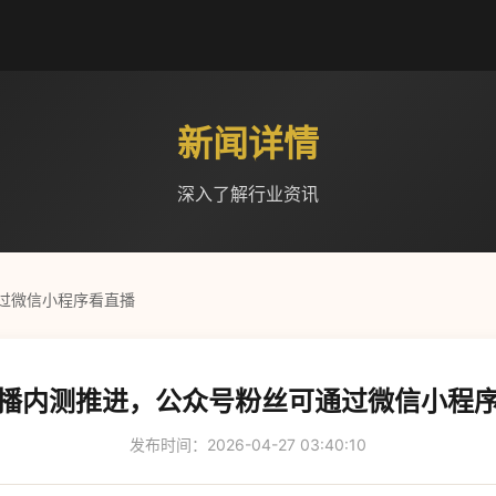
新闻详情
深入了解行业资讯
过微信小程序看直播
播内测推进，公众号粉丝可通过微信小程
发布时间：2026-04-27 03:40:10