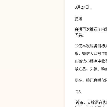
3月27日，
腾讯
直播再次推送了内
问卷。
即使本次服务目标
悉，微信大众号主
在微信小程序中收
号姓名、头像、粉
现在，腾讯直播仅
iOS
设备，支撑语音实