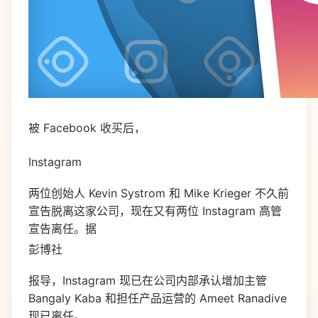
被 Facebook 收买后，
Instagram
两位创始人 Kevin Systrom 和 Mike Krieger 不久前
宣告脱离这家公司，现在又有两位 Instagram 高管
宣告离任。据
彭博社
报导，Instagram 现已在公司内部承认增加主管
Bangaly Kaba 和担任产品运营的 Ameet Ranadive
现已离任。