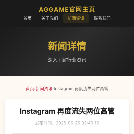
AGGAME官网主页
首页
关于我们
新闻资讯
联系我们
新闻详情
深入了解行业资讯
首页
›
新闻资讯
›
Instagram 再度流失两位高管
Instagram 再度流失两位高管
发布时间：2026-06-26 03:40:10