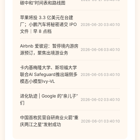
碳中和”时间表和路线图
苹果将投 3.3 亿美元在台建
厂；小鹏汽车将秘密递交 IPO
2026-06-20 03:40:10
文件｜早 8 点档
Airbnb 爱彼迎：暂停境内游房
2026-06-06 03:40:10
源预订，聚焦出境游业务
卡内基梅隆大学、斯坦福大学
联合AI Safeguard推出端侧多
2026-06-05 03:40:10
模态小模型Ivy-VL
进化轨迹 | Google 的“亲儿子”
2026-06-02 03:40:10
们
中国首枚民营自研商业火箭“重
2026-06-01 03:40:10
庆两江之星”发射成功