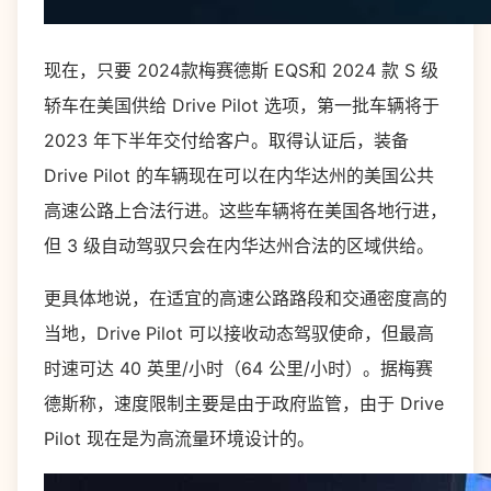
现在，只要 2024款梅赛德斯 EQS和 2024 款 S 级
轿车在美国供给 Drive Pilot 选项，第一批车辆将于
2023 年下半年交付给客户。取得认证后，装备
Drive Pilot 的车辆现在可以在内华达州的美国公共
高速公路上合法行进。这些车辆将在美国各地行进，
但 3 级自动驾驭只会在内华达州合法的区域供给。
更具体地说，在适宜的高速公路路段和交通密度高的
当地，Drive Pilot 可以接收动态驾驭使命，但最高
时速可达 40 英里/小时（64 公里/小时）。据梅赛
德斯称，速度限制主要是由于政府监管，由于 Drive
Pilot 现在是为高流量环境设计的。