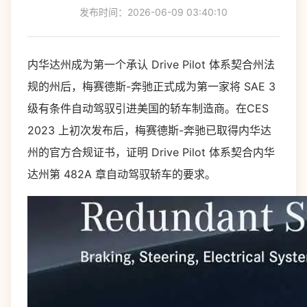
发布时间：2026-06-09 03:40:10
内华达州成为第一个承认 Drive Pilot 体系契合州法
规的州后，梅赛德斯-奔驰正式成为第一家将 SAE 3
级有条件自动驾驭引进美国的轿车制造商。在CES
2023 上初次发布后，梅赛德斯-奔驰已取得内华达
州的官方合规证书，证明 Drive Pilot 体系契合内华
达州第 482A 章自动驾驭轿车的要求。