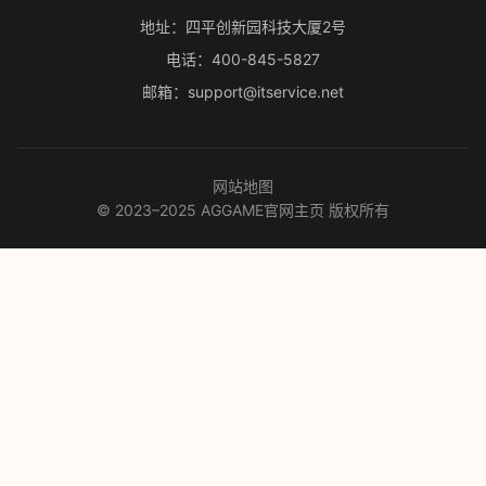
地址：四平创新园科技大厦2号
电话：400-845-5827
邮箱：support@itservice.net
网站地图
© 2023–2025 AGGAME官网主页 版权所有